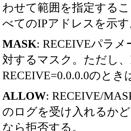
わせて範囲を指定することも
べてのIPアドレスを示す
MASK
: RECEIVE
対するマスク。ただし、RE
RECEIVE=0.0.0.0
ALLOW
: RECEIVE/
のログを受け入れるかど
なら拒否する。