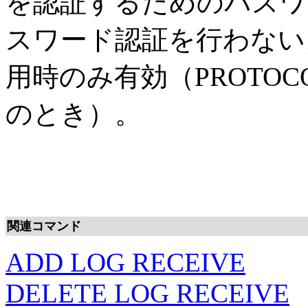
を認証するためのパスワ
スワード認証を行わない
用時のみ有効（PROTOCO
のとき）。
関連コマンド
ADD LOG RECEIVE
DELETE LOG RECEIVE