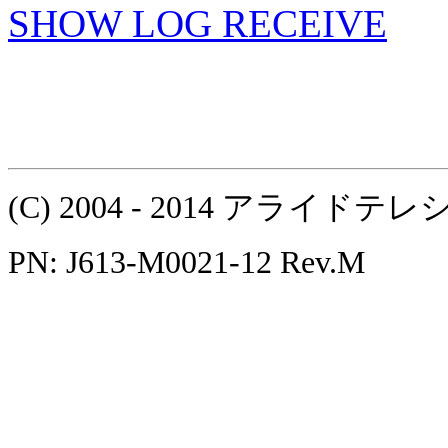
SHOW LOG RECEIVE
(C) 2004 - 2014 アラ
PN: J613-M0021-12 Rev.M