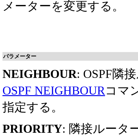
メーターを変更する。
パラメーター
NEIGHBOUR
: OSPF
OSPF NEIGHBOUR
コマ
指定する。
PRIORITY
: 隣接ルー