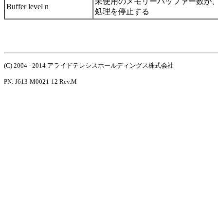
未使用のメモリーバッファー数が
Buffer level n
処理を停止する
(C) 2004 - 2014 アライドテレシスホールディングス株式会社
PN: J613-M0021-12 Rev.M