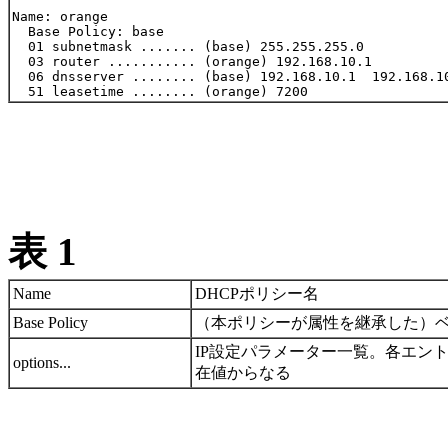
Name: orange

  Base Policy: base

  01 subnetmask ....... (base) 255.255.255.0

  03 router ........... (orange) 192.168.10.1

  06 dnsserver ........ (base) 192.168.10.1  192.168.10
表 1
Name
DHCPポリシー名
Base Policy
（本ポリシーが属性を継承した）
IP設定パラメーター一覧。各エン
options...
在値からなる