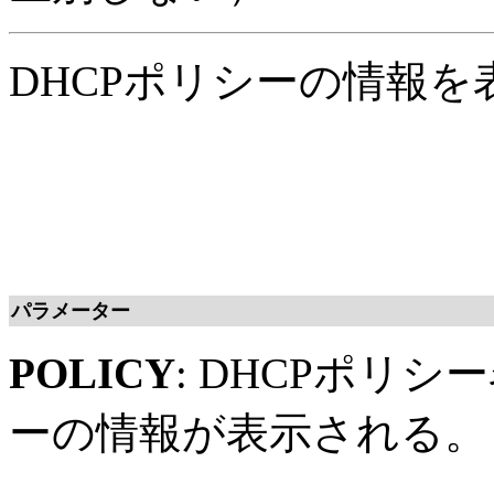
DHCPポリシーの情報を
パラメーター
POLICY
: DHCPポリ
ーの情報が表示される。