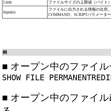
Limit
ファイルサイズの上限値（バイト
ファイルに出力される情報の出所
Input(s)
COMMAND、SCRIPTパラメー
例
■
オープン中のファイル
SHOW FILE PERMANENTREDI
■
オープン中のファイルipd
る。