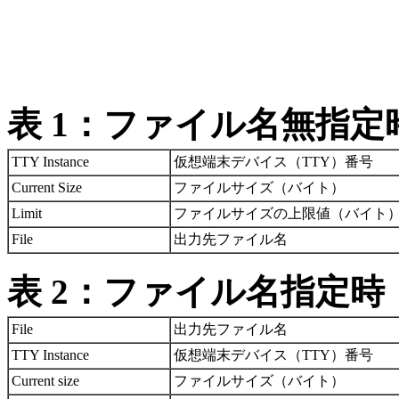
表 1：ファイル名無指定
TTY Instance
仮想端末デバイス（TTY）番号
Current Size
ファイルサイズ（バイト）
Limit
ファイルサイズの上限値（バイト
File
出力先ファイル名
表 2：ファイル名指定時
File
出力先ファイル名
TTY Instance
仮想端末デバイス（TTY）番号
Current size
ファイルサイズ（バイト）