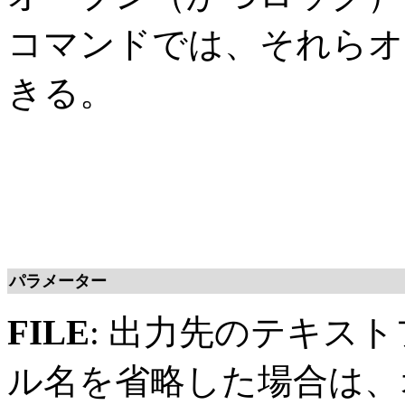
コマンドでは、それらオ
きる。
パラメーター
FILE
: 出力先のテキス
ル名を省略した場合は、