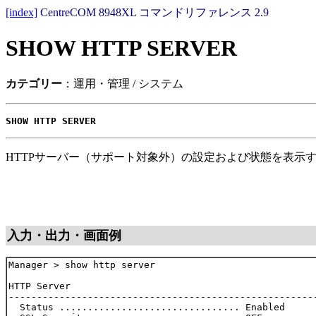
[index]
CentreCOM 8948XL コマンドリファレンス 2.9
SHOW HTTP SERVER
カテゴリー
：運用・管理 / システム
SHOW HTTP SERVER
HTTPサーバー（サポート対象外）の設定および状態を表示
入力・出力・画面例
Manager > show http server

HTTP Server

-------------------------------------------------------
  Status ................................ Enabled
