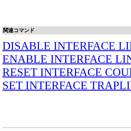
関連コマンド
DISABLE INTERFACE L
ENABLE INTERFACE L
RESET INTERFACE CO
SET INTERFACE TRAPL