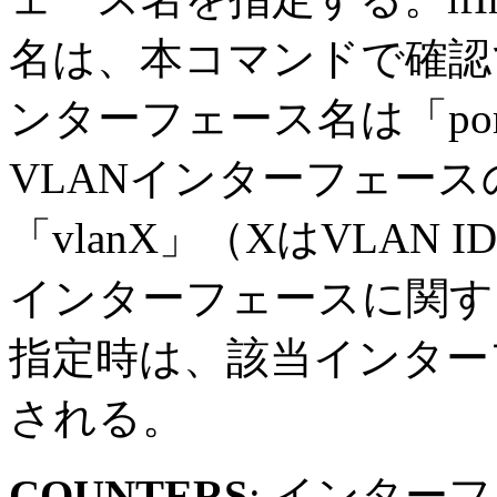
名は、本コマンドで確認
ンターフェース名は「po
VLANインターフェー
「vlanX」（XはVLA
インターフェースに関す
指定時は、該当インター
される。
COUNTERS
: インター