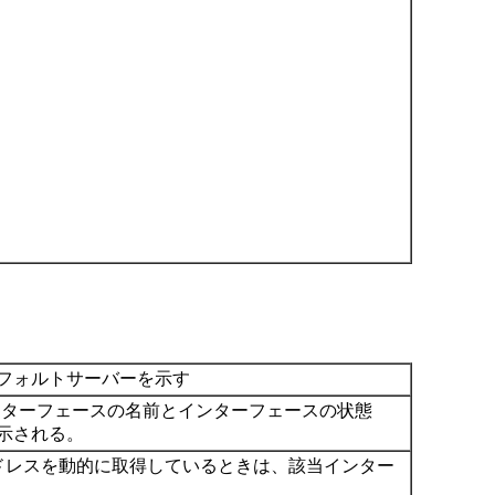
フォルトサーバーを示す
インターフェースの名前とインターフェースの状態
表示される。
ーアドレスを動的に取得しているときは、該当インター