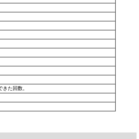
できた回数。