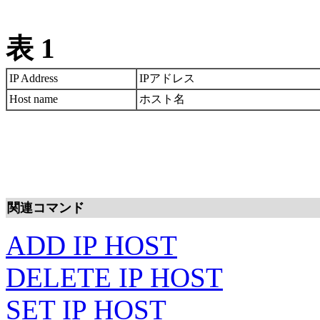
表 1
IP Address
IPアドレス
Host name
ホスト名
関連コマンド
ADD IP HOST
DELETE IP HOST
SET IP HOST