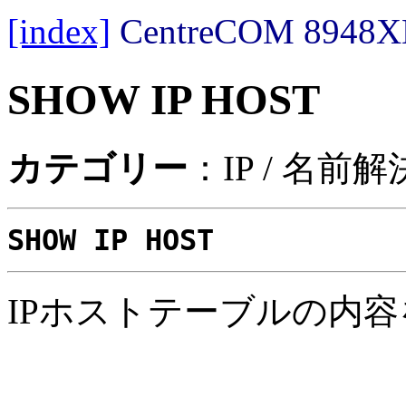
[index]
CentreCOM 89
SHOW IP HOST
カテゴリー
：IP / 名前解
SHOW IP HOST
IPホストテーブルの内