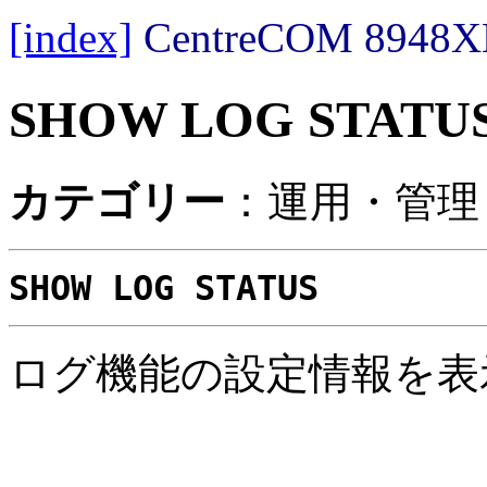
[index]
CentreCOM 89
SHOW LOG STATU
カテゴリー
：運用・管理 
SHOW LOG STATUS
ログ機能の設定情報を表