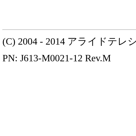
(C) 2004 - 2014 アラ
PN: J613-M0021-12 Rev.M