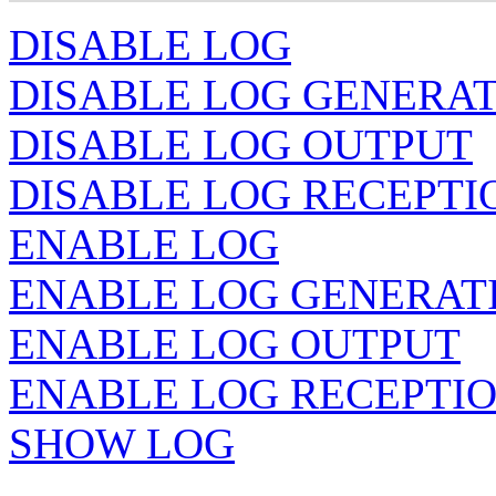
DISABLE LOG
DISABLE LOG GENERA
DISABLE LOG OUTPUT
DISABLE LOG RECEPTI
ENABLE LOG
ENABLE LOG GENERAT
ENABLE LOG OUTPUT
ENABLE LOG RECEPTI
SHOW LOG