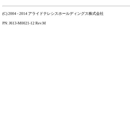
(C) 2004 - 2014 アライドテレシスホールディングス株式会社
PN: J613-M0021-12 Rev.M