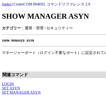
[index]
CentreCOM 8948XL コマンドリファレンス 2.9
SHOW MANAGER ASYN
カテゴリー
：運用・管理 / セキュリティー
SHOW MANAGER ASYN
マネージャーポート（ログイン不要なポート）に設定されて
関連コマンド
LOGIN
SET ASYN
SET MANAGER ASYN