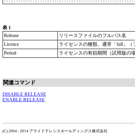
表 1
Release
リリースファイルのフルパス名
Licence
ライセンスの種類。通常「full」
Period
ライセンスの有効期間（試用版の
関連コマンド
DISABLE RELEASE
ENABLE RELEASE
(C) 2004 - 2014 アライドテレシスホールディングス株式会社