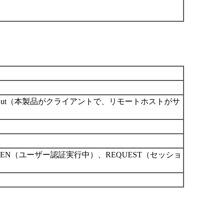
ut（本製品がクライアントで、リモートホストがサ
HEN（ユーザー認証実行中）、REQUEST（セッショ