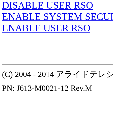
DISABLE USER RSO
ENABLE SYSTEM SECU
ENABLE USER RSO
(C) 2004 - 2014 アラ
PN: J613-M0021-12 Rev.M