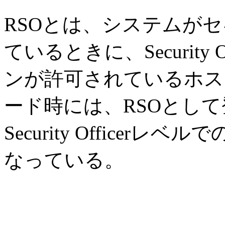
RSOとは、システムが
ているときに、Security O
ンが許可されているホス
ード時には、RSOとし
Security Office
なっている。