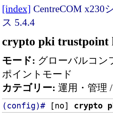
[index]
CentreCOM 
ス 5.4.4
crypto pki trustpoint 
モード:
グローバルコンフィ
ポイントモード
カテゴリー:
運用・管理 /
(config)#
[no]
crypto p