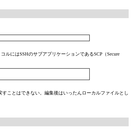
プロトコルにはSSHのサブアプリケーションであるSCP（Secure
戻すことはできない。編集後はいったんローカルファイルとし