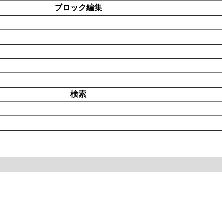
ブロック編集
検索