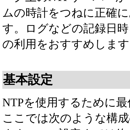
ムの時計をつねに正確に
す。ログなどの記録日時
の利用をおすすめします
基本設定
NTPを使用するために
ここでは次のような構成