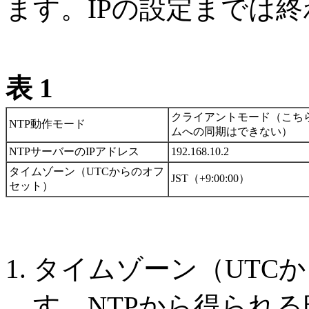
ます。IPの設定までは
表 1
クライアントモード（こち
NTP動作モード
ムへの同期はできない）
NTPサーバーのIPアドレス
192.168.10.2
タイムゾーン（UTCからのオフ
JST（+9:00:00）
セット）
タイムゾーン（UTC
す。NTPから得られる