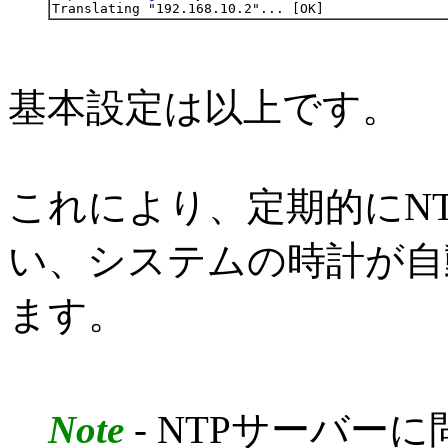
基本設定は以上です。
これにより、定期的にN
い、システムの時計が自
ます。
Note
- NTPサーバー