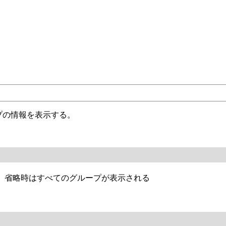
プの情報を表示する。
、省略時はすべてのグループが表示される