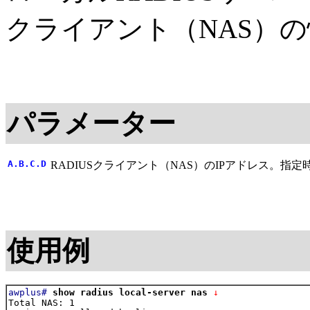
クライアント（NAS）
パラメーター
A.B.C.D
RADIUSクライアント（NAS）のIPアドレス。
使用例
awplus#
show radius local-server nas
 ↓
Total NAS: 1
