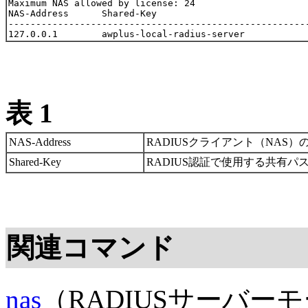
Maximum NAS allowed by license: 24

NAS-Address      Shared-Key

-------------------------------------------------------
表 1
NAS-Address
RADIUSクライアント（NAS）
Shared-Key
RADIUS認証で使用する共有パ
関連コマンド
nas
（RADIUSサーバー