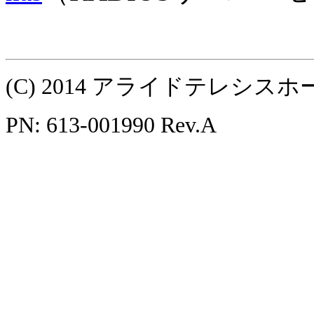
(C) 2014 アライドテレシ
PN: 613-001990 Rev.A