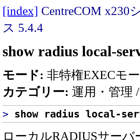
[index]
CentreCOM 
ス 5.4.4
show radius local-ser
モード:
非特権EXECモ
カテゴリー:
運用・管理 /
>
show radius local-se
ローカルRADIUSサーバ