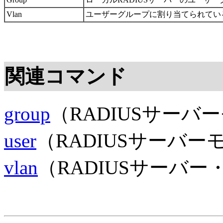
Vlan
ユーザーグループに割り当てられている
関連コマンド
group
（RADIUSサーバ
user
（RADIUSサーバー
vlan
（RADIUSサーバ