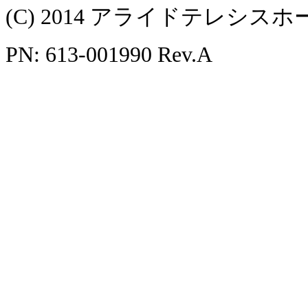
(C) 2014 アライドテレシ
PN: 613-001990 Rev.A