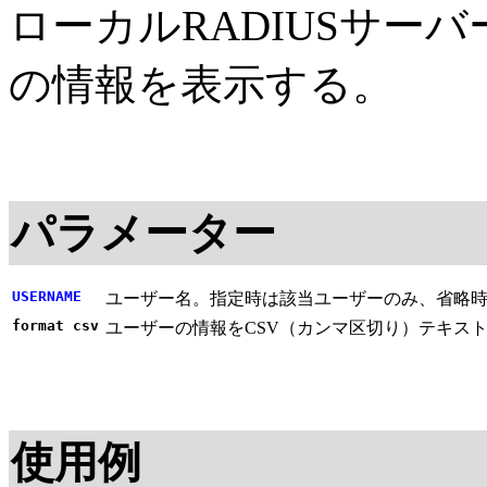
ローカルRADIUSサー
の情報を表示する。
パラメーター
USERNAME
ユーザー名。指定時は該当ユーザーのみ、省略
format csv
ユーザーの情報をCSV（カンマ区切り）テキス
使用例