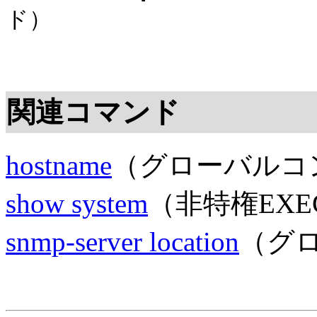
ド）
関連コマンド
hostname
（グローバルコ
show system
（非特権EX
snmp-server location
（グ