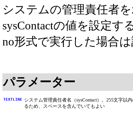
システムの管理責任者を
sysContactの値を設定す
no形式で実行した場合
パラメーター
TEXTLINE
システム管理責任者名（sysContact）。255文
るため、スペースを含んでいてもよい