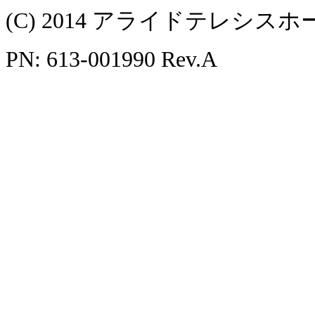
(C) 2014 アライドテレシ
PN: 613-001990 Rev.A