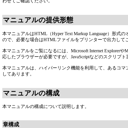
わせてご確認ください。
マニュアルの提供形態
本マニュアルはHTML（Hyper Text Markup La
ので、必要な場合はHTMLファイルをプリンターで出力して
本マニュアルをご覧になるには、Microsoft Internet Exp
応したブラウザーが必要ですが、JavaScriptなどのスク
本マニュアルは、ハイパーリンク機能を利用して、あるコマ
してあります。
マニュアルの構成
本マニュアルの構成について説明します。
章構成