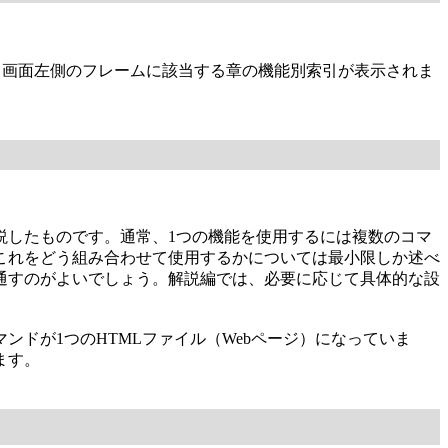
、画面左側のフレームに該当する章の機能別索引が表示されま
説したものです。通常、1つの機能を使用するには複数のコマ
これをどう組み合わせて使用するかについては最小限しか述べ
通すのがよいでしょう。解説編では、必要に応じて具体的な設
ドが1つのHTMLファイル（Webページ）になっていま
ます。