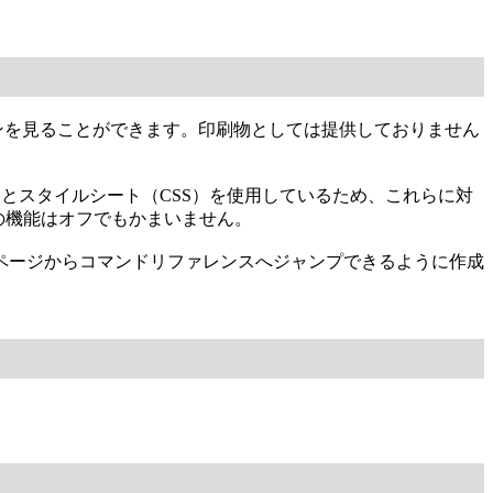
新バージョンを見ることができます。印刷物としては提供しておりません
。HTMLフレームとスタイルシート（CSS）を使用しているため、これらに対
らの機能はオフでもかまいません。
ページからコマンドリファレンスへジャンプできるように作成