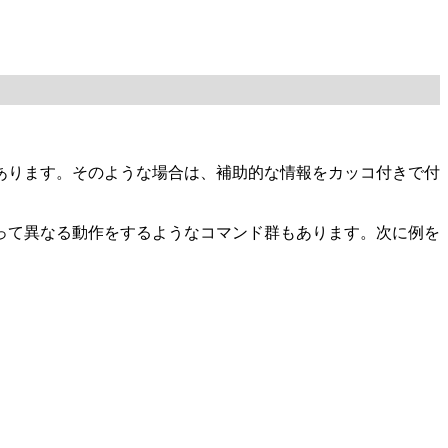
あります。そのような場合は、補助的な情報をカッコ付きで付
って異なる動作をするようなコマンド群もあります。次に例を