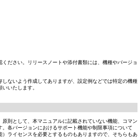
認ください。リリースノートや添付書類には、機種やバージョ
存しないよう作成してありますが、設定例などでは特定の機種
願いいたします。
。原則として、本マニュアルに記載されていない機能、コマン
す。各バージョンにおけるサポート機能や制限事項について
能）ライセンスを必要とするものもありますので、そちらもあ