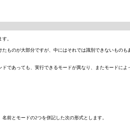
ます。
けたものが大部分ですが、中にはそれでは識別できないものも
ンドであっても、実行できるモードが異なり、またモードによ
、名前とモードの2つを併記した次の形式とします。