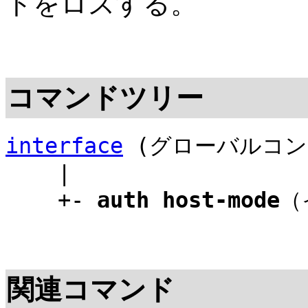
トをロスする。
コマンドツリー
interface
(グローバルコン
|
+-
auth host-mode
（
関連コマンド