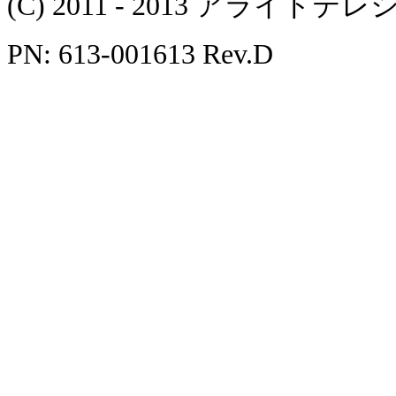
(C) 2011 - 2013 アラ
PN: 613-001613 Rev.D