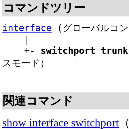
コマンドツリー
interface
(グローバルコン
|
+-
switchport trunk
スモード）
関連コマンド
show interface switchport
（