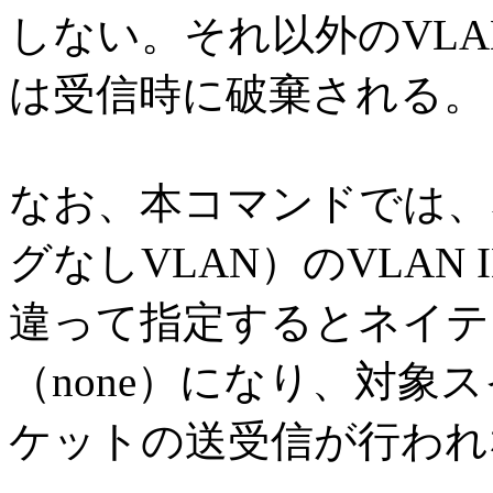
しない。それ以外のVLA
は受信時に破棄される。
なお、本コマンドでは、
グなしVLAN）のVLAN
違って指定するとネイテ
（none）になり、対象
ケットの送受信が行われ