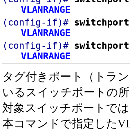
VLANRANGE
(config-if)#
switchport
VLANRANGE
(config-if)#
switchport
VLANRANGE
タグ付きポート（トラン
いるスイッチポートの所
対象スイッチポートでは
本コマンドで指定したVL