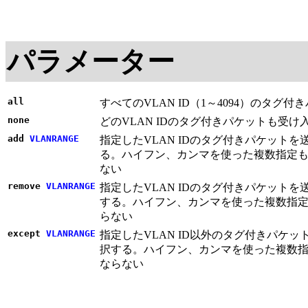
パラメーター
all
すべてのVLAN ID（1～4094）のタ
none
どのVLAN IDのタグ付きパケットも受
add
VLANRANGE
指定したVLAN IDのタグ付きパケットを送
る。ハイフン、カンマを使った複数指定も
ない
remove
VLANRANGE
指定したVLAN IDのタグ付きパケットを送
する。ハイフン、カンマを使った複数指定
らない
except
VLANRANGE
指定したVLAN ID以外のタグ付きパケット
択する。ハイフン、カンマを使った複数指
ならない