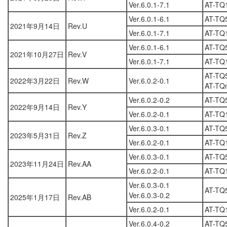
Ver.6.0.1-7.1
AT-TQ
Ver.6.0.1-6.1
AT-TQ
2021年9月14日
Rev.U
Ver.6.0.1-7.1
AT-TQ
Ver.6.0.1-6.1
AT-TQ
2021年10月27日
Rev.V
Ver.6.0.1-7.1
AT-TQ
AT-TQ
2022年3月22日
Rev.W
Ver.6.0.2-0.1
AT-TQ
Ver.6.0.2-0.2
AT-TQ
2022年9月14日
Rev.Y
Ver.6.0.2-0.1
AT-TQ
Ver.6.0.3-0.1
AT-TQ
2023年5月31日
Rev.Z
Ver.6.0.2-0.1
AT-TQ
Ver.6.0.3-0.1
AT-TQ
2023年11月24日
Rev.AA
Ver.6.0.2-0.1
AT-TQ
Ver.6.0.3-0.1
AT-TQ
Ver.6.0.3-0.2
2025年1月17日
Rev.AB
Ver.6.0.2-0.1
AT-TQ
Ver.6.0.4-0.2
AT-TQ