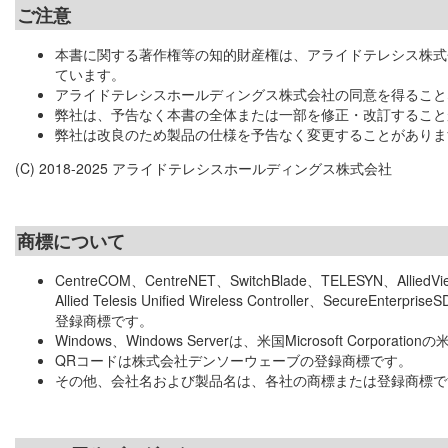
ご注意
本書に関する著作権等の知的財産権は、アライドテレシス株式
ています。
アライドテレシスホールディングス株式会社の同意を得ること
弊社は、予告なく本書の全体または一部を修正・改訂すること
弊社は改良のため製品の仕様を予告なく変更することがありま
(C) 2018-2025 アライドテレシスホールディングス株式会社
商標について
CentreCOM、CentreNET、SwitchBlade、TELESYN、Alli
Allied Telesis Unified Wireless Controller、Sec
登録商標です。
Windows、Windows Serverは、米国Microsoft Cor
QRコードは株式会社デンソーウェーブの登録商標です。
その他、会社名および製品名は、各社の商標または登録商標で