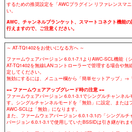
するための推奨設定を「AWCプラグイン リファレンスマ
い。
AWC、チャンネルブランケット、スマートコネクト機能の
行えますので、ご注意ください。
～ AT-TQ1402をお使いになる方へ ～
ファームウェアバージョン 6.0.1-7.1よりAWC-SC
AT-TQ1402を無線LANコントローラーで管理する場
定してください。
無効にするには、メニュー欄から「簡単セットアップ」→「
== ファームウェアアップグレード時の注意 ==
ファームウェアバージョン 6.0.1-3.1でシングルチャン
す。シングルチャンネルモードを「無効」に設定、またはファー
AWC-SCLは「無効」になります。
また、ファームウェアバージョン 6.0.1-3.1の「シン
バージョン 6.0.1-3.1で使用していたBSSIDは引き継がれ