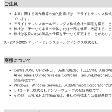
ご注意
本書に関する著作権等の知的財産権は、アライドテレシス株式
ています。
アライドテレシスホールディングス株式会社の同意を得ること
弊社は、予告なく本書の全体または一部を修正・改訂すること
弊社は改良のため製品の仕様を予告なく変更することがありま
(C) 2018-2025 アライドテレシスホールディングス株式会社
商標について
CentreCOM、CentreNET、SwitchBlade、TELESYN、Alli
Allied Telesis Unified Wireless Controller、Sec
登録商標です。
Windows、Windows Serverは、米国Microsoft Cor
QRコードは株式会社デンソーウェーブの登録商標です。
その他、会社名および製品名は、各社の商標または登録商標で