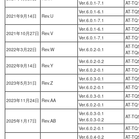
Ver.6.0.1-7.1
AT-TQ
Ver.6.0.1-6.1
AT-TQ
2021年9月14日
Rev.U
Ver.6.0.1-7.1
AT-TQ
Ver.6.0.1-6.1
AT-TQ
2021年10月27日
Rev.V
Ver.6.0.1-7.1
AT-TQ
AT-TQ
2022年3月22日
Rev.W
Ver.6.0.2-0.1
AT-TQ
Ver.6.0.2-0.2
AT-TQ
2022年9月14日
Rev.Y
Ver.6.0.2-0.1
AT-TQ
Ver.6.0.3-0.1
AT-TQ
2023年5月31日
Rev.Z
Ver.6.0.2-0.1
AT-TQ
Ver.6.0.3-0.1
AT-TQ
2023年11月24日
Rev.AA
Ver.6.0.2-0.1
AT-TQ
Ver.6.0.3-0.1
AT-TQ
Ver.6.0.3-0.2
2025年1月17日
Rev.AB
Ver.6.0.2-0.1
AT-TQ
Ver.6.0.4-0.2
AT-TQ