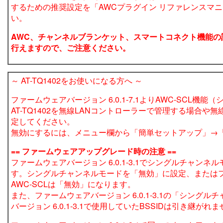
するための推奨設定を「AWCプラグイン リファレンスマ
い。
AWC、チャンネルブランケット、スマートコネクト機能の
行えますので、ご注意ください。
～ AT-TQ1402をお使いになる方へ ～
ファームウェアバージョン 6.0.1-7.1よりAWC-SC
AT-TQ1402を無線LANコントローラーで管理する場
定してください。
無効にするには、メニュー欄から「簡単セットアップ」→「
== ファームウェアアップグレード時の注意 ==
ファームウェアバージョン 6.0.1-3.1でシングルチャン
す。シングルチャンネルモードを「無効」に設定、またはファー
AWC-SCLは「無効」になります。
また、ファームウェアバージョン 6.0.1-3.1の「シン
バージョン 6.0.1-3.1で使用していたBSSIDは引き継がれ