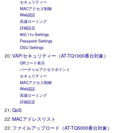
セキュリティー
MACアクセス制御
Web認証
高速ローミング
詳細設定
802.11u Settings
Passpoint Settings
OSU Settings
20:
VAP/セキュリティー（AT-TQ1000番台対象）
QRコード表示
バーチャルアクセスポイント
セキュリティー
MACアクセス制御
Web認証
高速ローミング
詳細設定
21:
QoS
22:
MACアドレスリスト
23:
ファイルアップロード（AT-TQ5000番台対象）