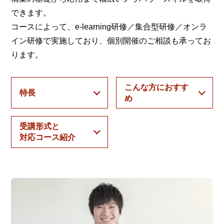
できます。
コースによって、e-learning研修／集合型研修／オンラ
イン研修で実施しており、個別開催のご相談も承ってお
ります。
こんな方におすす
特長
め
受講形式と
対応コース紹介