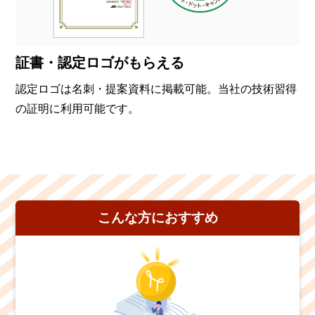
証書・認定ロゴがもらえる
認定ロゴは名刺・提案資料に掲載可能。当社の技術習得
の証明に利用可能です。
こんな方におすすめ