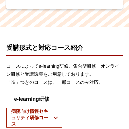
受講形式と対応コース紹介
コースによってe-learning研修、集合型研修、オンライ
ン研修と受講環境をご用意しております。
「※」つきのコースは、一部コースのみ対応。
e-learning研修
病院向け情報セキ
ュリティ研修コー
ス