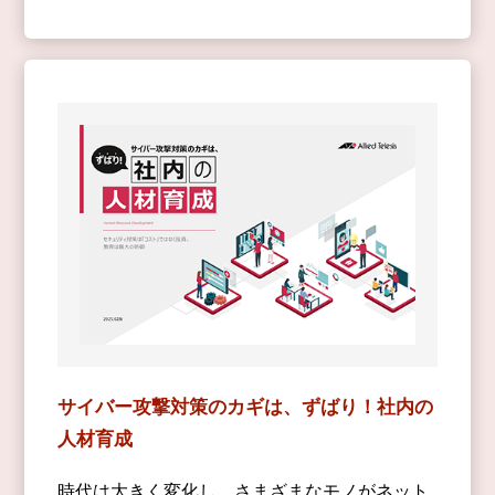
サイバー攻撃対策のカギは、ずばり！社内の
人材育成
時代は大きく変化し、さまざまなモノがネット