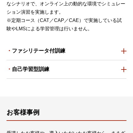
なシナリオで、オンライン上の動的な環境でシミュレー
ション演習を実施します。
※定期コース（CAT／CAP／CAE）で実施している試
験やLMSによる学習管理は行いません。
ファシリテータ付訓練
自己学習型訓練
お客様事例