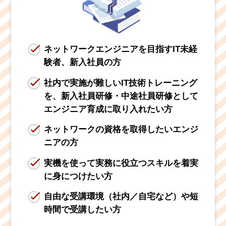
ネットワークエンジニアを目指すIT未経
験者、新入社員の方
社内で実施が難しいIT技術トレーニング
を、新入社員研修・
中途社員研修として
エンジニア育成に取り入れたい方
ネットワークの資格を取得したいエンジ
ニアの方
実機を使って実務に役立つスキルを着実
に身につけたい方
自由な受講環境（社内／自宅など）や短
時間で受講したい方