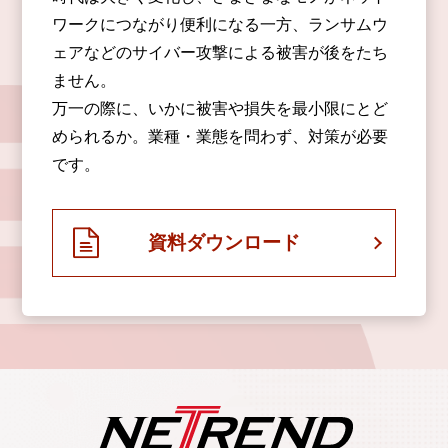
ワークにつながり便利になる一方、ランサムウ
ェアなどのサイバー攻撃による被害が後をたち
ません。
万一の際に、いかに被害や損失を最小限にとど
められるか。業種・業態を問わず、対策が必要
です。
資料ダウンロード