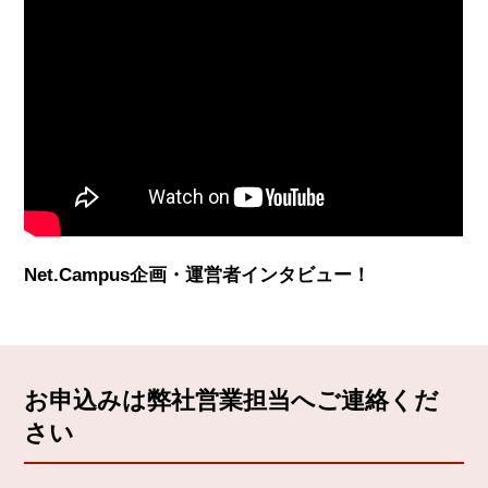
Net.Campus企画・運営者インタビュー！
お申込みは弊社営業担当へご連絡くだ
さい