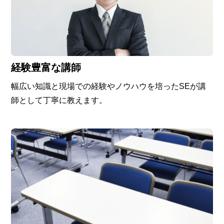
経験豊富な講師
幅広い知識と現場での経験やノウハウを培ったSEが講
師として丁寧に教えます。