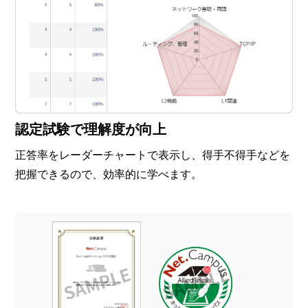
認定試験で理解度が向上
正答率をレーダーチャートで表示し、得手不得手などを
把握できるので、効率的に学べます。