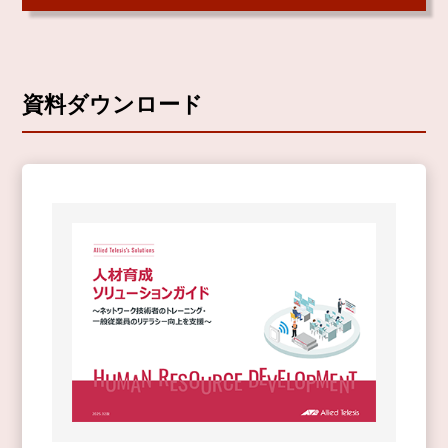
資料ダウンロード