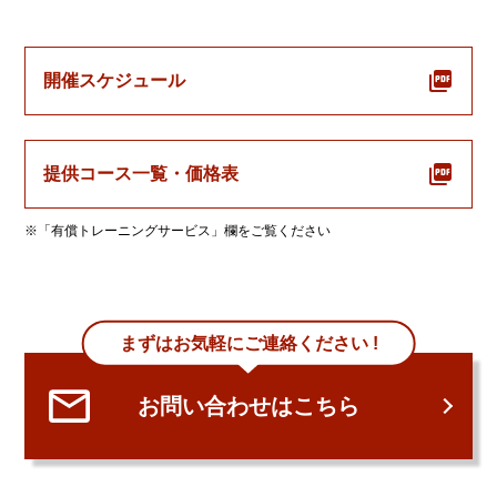
開催スケジュール
提供コース一覧・価格表
※「有償トレーニングサービス」欄をご覧ください
まずはお気軽にご連絡ください !
お問い合わせはこちら