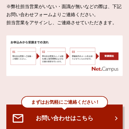
※弊社担当営業がいない・面識が無いなどの際は、下記
お問い合わせフォームよりご連絡ください。
担当営業をアサインし、ご連絡させていただきます。
まずはお気軽にご連絡ください !
お問い合わせはこちら