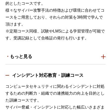
的としたコースです。
様々なサイバー攻撃手法の特徴および環境に合わせてコ
ースをご用意しており、それらの対策を3時間で学んで
頂けます。
※定期コース同様、試験やLMSによる学習管理が可能で
す。受講記録として合格証の発行も行います。
もっと見る
インシデント対応教育・訓練コース
コンピュータセキュリティに関わるインシデントに対処
するための判断力・組織での連携能力の向上を目的とし
た訓練コースです。
サイバー脅威・インシデントに対応した幅広いさまざま