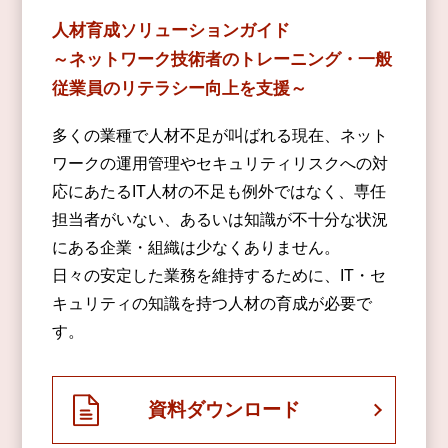
人材育成ソリューションガイド
～ネットワーク技術者のトレーニング・一般
従業員のリテラシー向上を支援～
多くの業種で人材不足が叫ばれる現在、ネット
ワークの運用管理やセキュリティリスクへの対
応にあたるIT人材の不足も例外ではなく、専任
担当者がいない、あるいは知識が不十分な状況
にある企業・組織は少なくありません。
日々の安定した業務を維持するために、IT・セ
キュリティの知識を持つ人材の育成が必要で
す。
資料ダウンロード