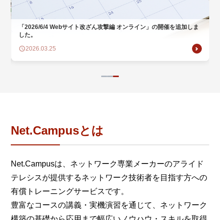
2026年7月～9月の開催スケジュールを公開しました。
2026.05.15
Net.Campusとは
Net.Campusは、ネットワーク専業メーカーのアライド
テレシスが提供するネットワーク技術者を目指す方への
有償トレーニングサービスです。
豊富なコースの講義・実機演習を通じて、ネットワーク
構築の基礎から応用まで幅広いノウハウ・スキルを取得