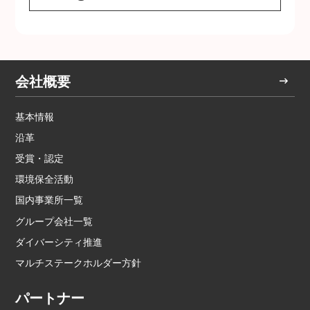
会社概要
基本情報
沿革
受賞・認定
環境保全活動
国内事業所一覧
グループ会社一覧
ダイバーシティ推進
マルチステークホルダー方針
パートナー