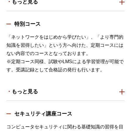
もっと見る
特別コース
「ネットワークをはじめから学びたい」、「より専門的
知識を習得したい」という方へ向けた、定期コースには
ない内容でのコースとなっております。
※定期コース同様、試験やLMSによる学習管理が可能で
す。受講記録として合格証の発行も行います。
もっと見る
セキュリティ講座コース
コンピュータセキュリティに関わる基礎知識の習得を目