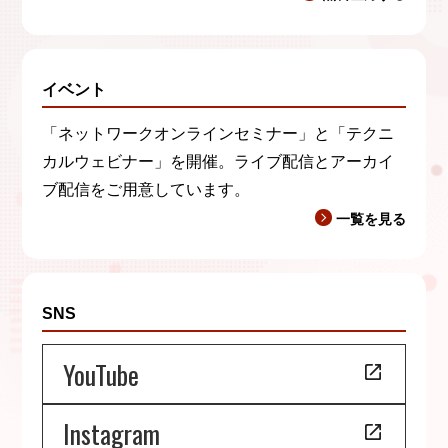
イベント
「ネットワークオンラインセミナー」と「テクニ
カルウェビナー」を開催。ライブ配信とアーカイ
ブ配信をご用意しています。
一覧を見る
SNS
YouTube
Instagram