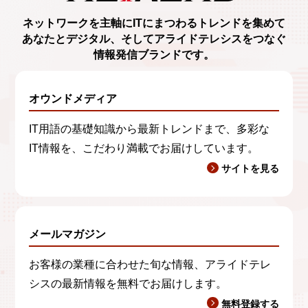
ネットワークを主軸に
ITにまつわるトレンド
を集めて
あなたとデジタル、
そしてアライドテレシスをつなぐ
情報発信ブランド
です。
オウンドメディア
IT用語の基礎知識から最新トレンドまで、多彩な
IT情報を、こだわり満載でお届けしています。
サイトを見る
メールマガジン
お客様の業種に合わせた旬な情報、アライドテレ
シスの最新情報を無料でお届けします。
無料登録する