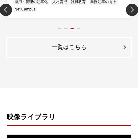
人材育成・社員教育
Net.Campus
一覧はこちら
映像ライブラリ