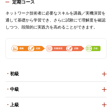
定期コース
ネットワーク技術者に必要なスキルを講義／実機演習を
通して基礎から学習でき、さらに試験にて理解度を確認
しつつ、段階的に実践力を高めることができます。
初級
中級
上級