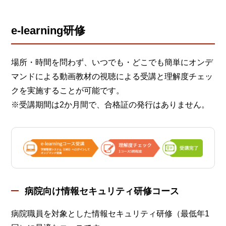
e-learning研修
場所・時間を問わず、いつでも・どこでも簡単にオンデ
マンドによる動画教材の視聴による受講と理解度チェッ
クを実施することが可能です。
※受講期間は2か月間で、合格証の発行はありません。
病院向け情報セキュリティ研修コース
病院職員を対象とした情報セキュリティ研修（最低年1