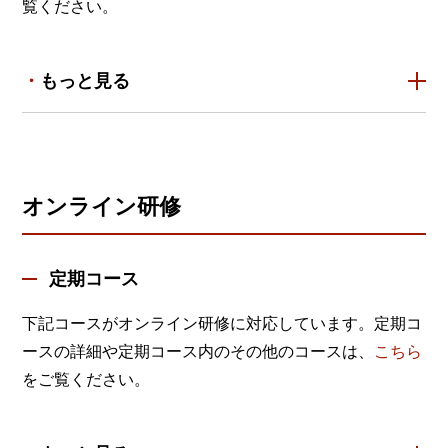
覧ください。
もっと見る
オンライン研修
定期コース
下記コースがオンライン研修に対応しています。定期コ
ースの詳細や定期コース内のその他のコースは、
こちら
をご覧ください。