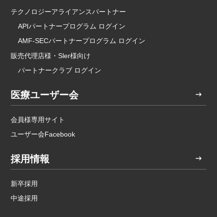
テクノロジーアライアンスパートナー
APIパートナープログラム ログイン
AMF-SECパートナープログラム ログイン
販売代理店様・Sler様向け
パートナークラブ ログイン
医療ユーザー会
会員様専用サイト
ユーザー会Facebook
採用情報
新卒採用
中途採用