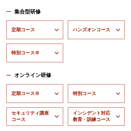
集合型研修
定期コース
ハンズオンコース
特別コース※
オンライン研修
定期コース※
特別コース
セキュリティ講座
インシデント対応
コース
教育・訓練コース