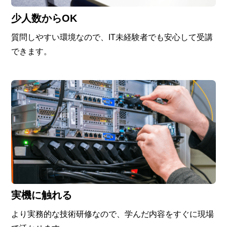
少人数からOK
質問しやすい環境なので、IT未経験者でも安心して受講
できます。
実機に触れる
より実務的な技術研修なので、学んだ内容をすぐに現場