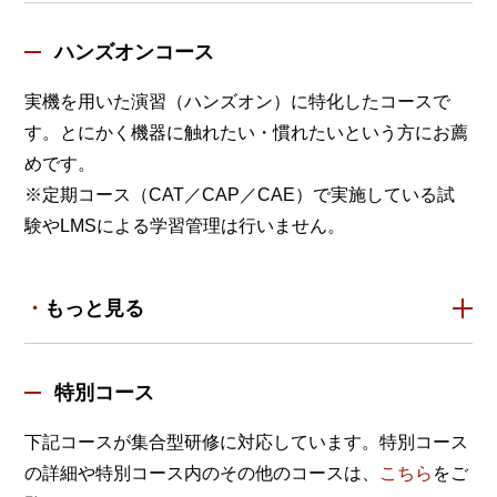
ハンズオンコース
実機を用いた演習（ハンズオン）に特化したコースで
す。とにかく機器に触れたい・慣れたいという方にお薦
めです。
※定期コース（CAT／CAP／CAE）で実施している試
験やLMSによる学習管理は行いません。
もっと見る
特別コース
下記コースが集合型研修に対応しています。特別コース
の詳細や特別コース内のその他のコースは、
こちら
をご