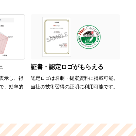
上
証書・認定ロゴがもらえる
表示し、得
認定ロゴは名刺・提案資料に掲載可能。
で、効率的
当社の技術習得の証明に利用可能です。