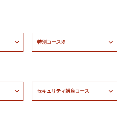
特別コース※
セキュリティ講座コース