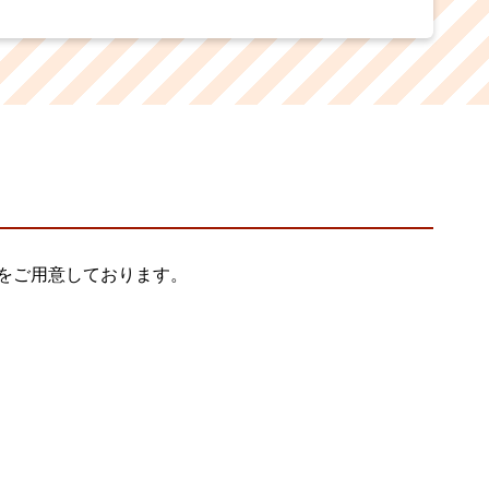
環境をご用意しております。