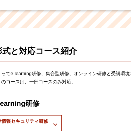
形式と対応コース紹介
ってe-learning研修、集合型研修、オンライン研修と受講
きのコースは、一部コースのみ対応。
learning研修
け情報セキュリティ研修