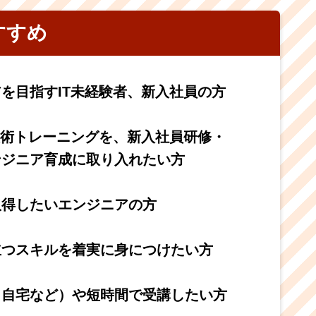
すすめ
を目指すIT未経験者、新入社員の方
技術トレーニングを、新入社員研修・
ンジニア育成に取り入れたい方
取得したいエンジニアの方
立つスキルを着実に身につけたい方
／自宅など）や短時間で受講したい方