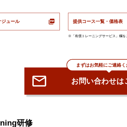
ケジュール
提供コース一覧・価格表
※「有償トレーニングサービス」欄を
まずはお気軽にご連絡くだ
お問い合わせは
arning研修