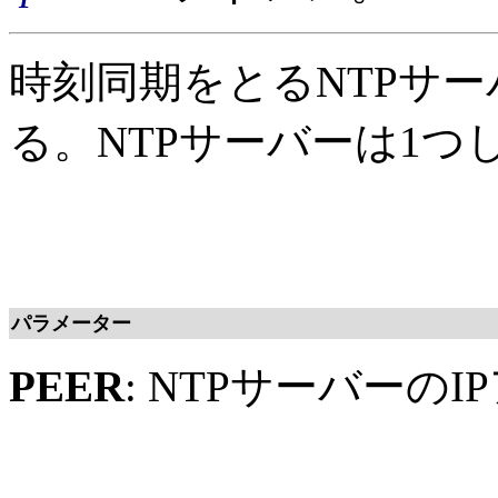
時刻同期をとるNTPサー
る。NTPサーバーは1つ
パラメーター
PEER
: NTPサーバーのI