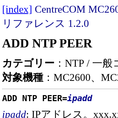
[index]
CentreCOM MC
リファレンス 1.2.0
ADD NTP PEER
カテゴリー
：NTP / 一
対象機種
：MC2600、MC2
ADD NTP PEER=
ipadd
ipadd
: IPアドレス。xxx.x