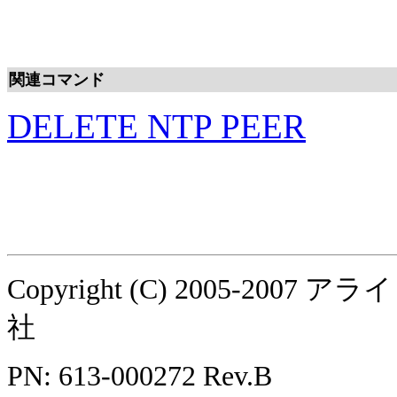
関連コマンド
DELETE NTP PEER
Copyright (C) 2005-
社
PN: 613-000272 Rev.B