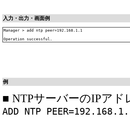
入力・出力・画面例
Manager > add ntp peer=192.168.1.1

例
■
NTPサーバーのIPア
ADD NTP PEER=192.168.1.