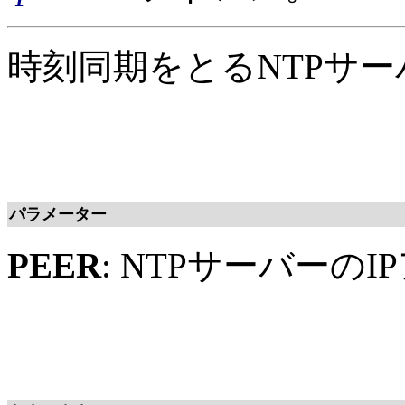
時刻同期をとるNTPサー
パラメーター
PEER
: NTPサーバーの