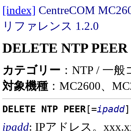
[index]
CentreCOM MC
リファレンス 1.2.0
DELETE NTP PEER
カテゴリー
：NTP / 一
対象機種
：MC2600、MC2
DELETE NTP PEER
[=
ipadd
]
ipadd
: IPアドレス。xxx.x