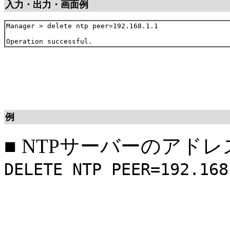
入力・出力・画面例
Manager > delete ntp peer=192.168.1.1

例
■
NTPサーバーのアドレ
DELETE NTP PEER=192.168