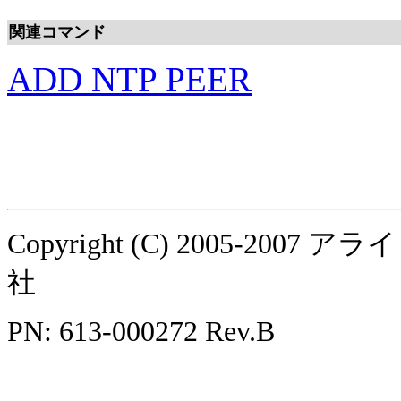
関連コマンド
ADD NTP PEER
Copyright (C) 2005-
社
PN: 613-000272 Rev.B