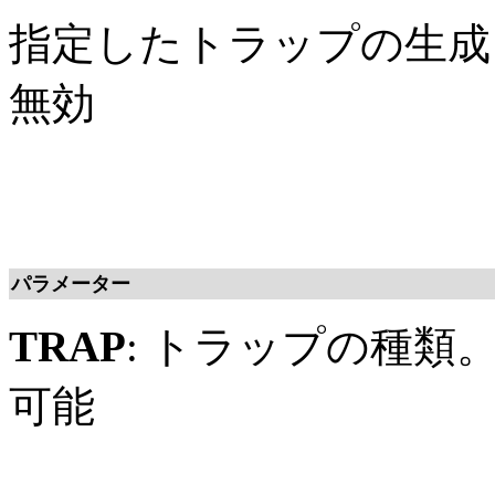
指定したトラップの生成
無効
パラメーター
TRAP
: トラップの種類
可能