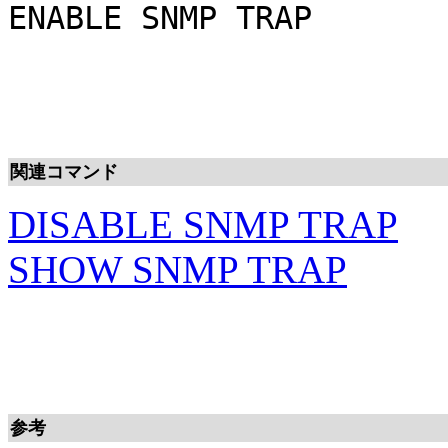
ENABLE SNMP TRAP
関連コマンド
DISABLE SNMP TRAP
SHOW SNMP TRAP
参考