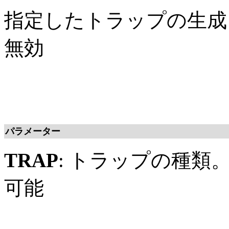
指定したトラップの生成
無効
パラメーター
TRAP
: トラップの種類
可能