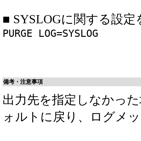
■
SYSLOGに関する設
PURGE LOG=SYSLOG
備考・注意事項
出力先を指定しなかった
ォルトに戻り、ログメッ