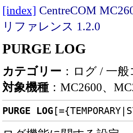
[index]
CentreCOM MC
リファレンス 1.2.0
PURGE LOG
カテゴリー
：ログ / 一
対象機種
：MC2600、MC2
PURGE LOG
[={TEMPORARY|S