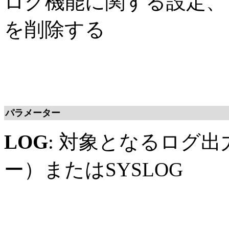
ログ機能に関する設定、
を削除する
パラメーター
LOG
: 対象となるログ出
ー）またはSYSLOG