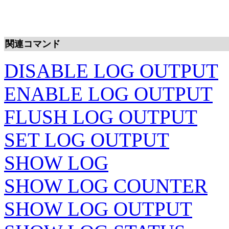
関連コマンド
DISABLE LOG OUTPUT
ENABLE LOG OUTPUT
FLUSH LOG OUTPUT
SET LOG OUTPUT
SHOW LOG
SHOW LOG COUNTER
SHOW LOG OUTPUT