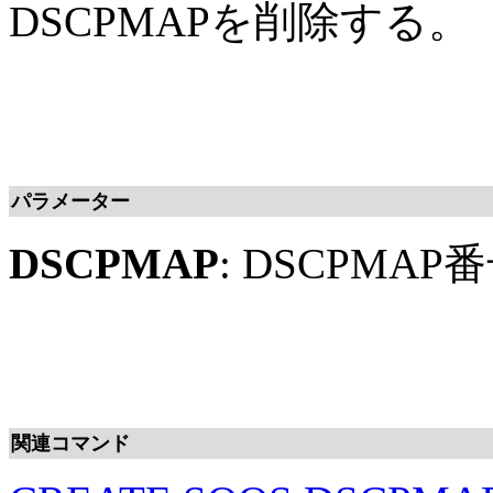
DSCPMAPを削除する。
パラメーター
DSCPMAP
: DSCPM
関連コマンド