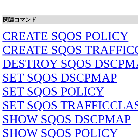
関連コマンド
CREATE SQOS POLICY
CREATE SQOS TRAFFIC
DESTROY SQOS DSCPM
SET SQOS DSCPMAP
SET SQOS POLICY
SET SQOS TRAFFICCLA
SHOW SQOS DSCPMAP
SHOW SQOS POLICY