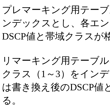
プレマーキング用テーブル
ンデックスとし、各エン
DSCP値と帯域クラスが
リマーキング用テーブルは
クラス（1～3）をイン
は書き換え後のDSCP
る。