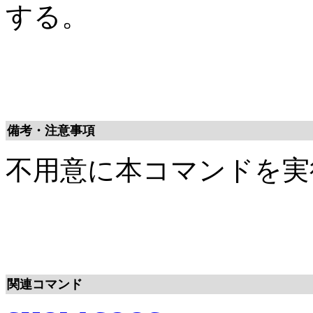
する。
備考・注意事項
不用意に本コマンドを実
関連コマンド