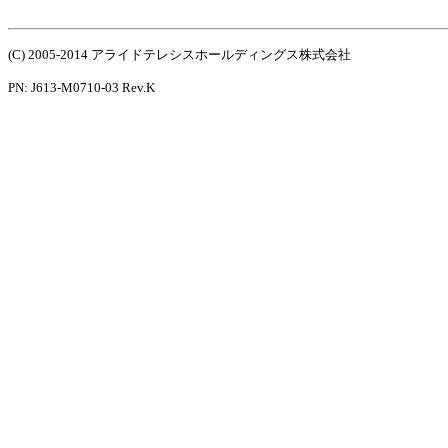
(C) 2005-2014 アライドテレシスホールディングス株式会社
PN: J613-M0710-03 Rev.K