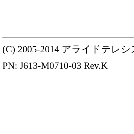
(C) 2005-2014 アライ
PN: J613-M0710-03 Rev.K