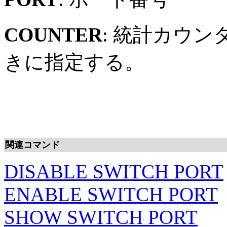
COUNTER
: 統計カウ
きに指定する。
関連コマンド
DISABLE SWITCH PORT
ENABLE SWITCH PORT
SHOW SWITCH PORT