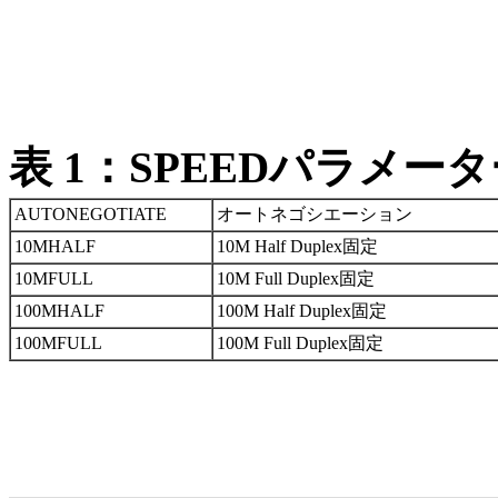
表 1：SPEEDパラメー
AUTONEGOTIATE
オートネゴシエーション
10MHALF
10M Half Duplex固定
10MFULL
10M Full Duplex固定
100MHALF
100M Half Duplex固定
100MFULL
100M Full Duplex固定