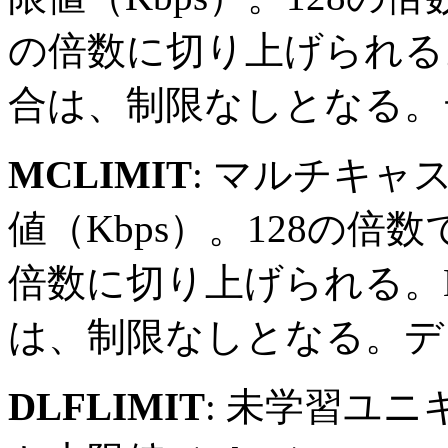
の倍数に切り上げられる
合は、制限なしとなる。
MCLIMIT
: マルチキ
値（Kbps）。128の倍
倍数に切り上げられる。
は、制限なしとなる。デ
DLFLIMIT
: 未学習ユ