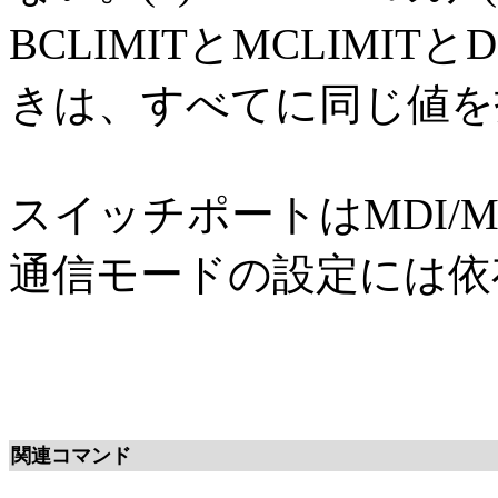
BCLIMITとMCLIMITとD
きは、すべてに同じ値を
スイッチポートはMDI/
通信モードの設定には依
関連コマンド