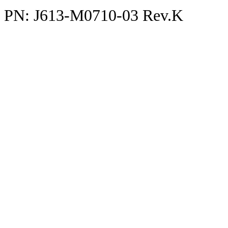
PN: J613-M0710-03 Rev.K