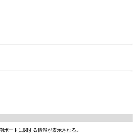
同期ポートに関する情報が表示される。