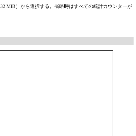
RS-232 MIB）から選択する。省略時はすべての統計カウンターが