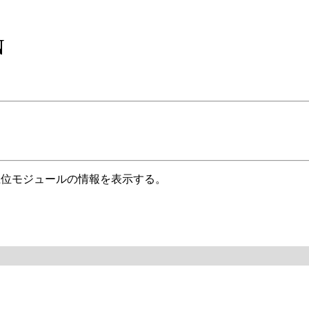
N
上位モジュールの情報を表示する。