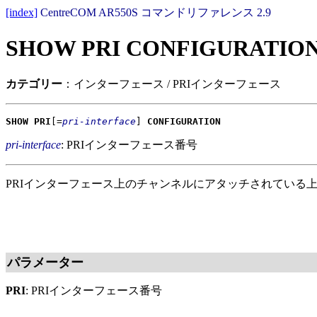
[index]
CentreCOM AR550S コマンドリファレンス 2.9
SHOW PRI CONFIGURATIO
カテゴリー
：インターフェース / PRIインターフェース
SHOW PRI
[=
pri-interface
]
CONFIGURATION
pri-interface
: PRIインターフェース番号
PRIインターフェース上のチャンネルにアタッチされている
パラメーター
PRI
: PRIインターフェース番号