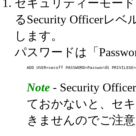
セキュリティーモード
るSecurity Office
します。
パスワードは「Passw
ADD USER=secoff PASSWORD=PasswordS PRIVILEGE=
Note
- Security 
ておかないと、セキ
きませんのでご注意