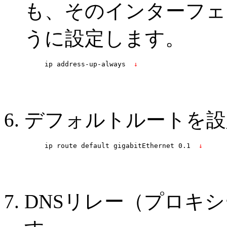
も、そのインターフェ
うに設定します。
ip address-up-always 
 ↓
デフォルトルートを設
ip route default gigabitEthernet 0.1 
 ↓
DNSリレー（プロキシ