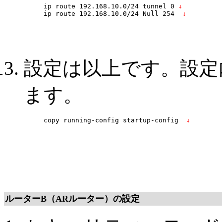
ip route 192.168.10.0/24 tunnel 0
 ↓
ip route 192.168.10.0/24 Null 254 
 ↓
設定は以上です。設定内容を
ます。
copy running-config startup-config 
 ↓
ルーターB（ARルーター）の設定