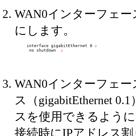
WAN0インターフェース（gi
にします。
interface gigabitEthernet 0
 ↓
 no shutdown 
 ↓
WAN0インターフェー
ス（gigabitEthern
スを使用できるように
接続時にIPアドレス