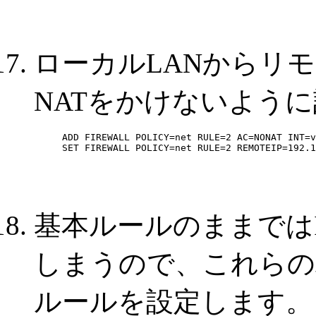
ローカルLANからリ
NATをかけないよう
ADD FIREWALL POLICY=net RULE=2 AC=NONAT INT=v
SET FIREWALL POLICY=net RULE=2 REMOTEIP=192.1
基本ルールのままではI
しまうので、これらの
ルールを設定します。