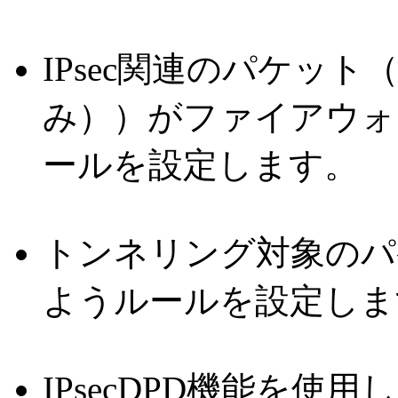
IPsec関連のパケット
み））がファイアウォ
ールを設定します。
トンネリング対象のパ
ようルールを設定しま
IPsecDPD機能を