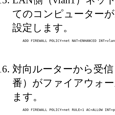
てのコンピューターが
設定します。
ADD FIREWALL POLICY=net NAT=ENHANCED INT=vlan
対向ルーターから受信し
番）がファイアウォー
ます。
ADD FIREWALL POLICY=net RULE=1 AC=ALLOW INT=p