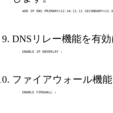
ADD IP DNS PRIMARY=12.34.11.11 SECONDARY=12.3
DNSリレー機能を有
ENABLE IP DNSRELAY
 ↓
ファイアウォール機能
ENABLE FIREWALL
 ↓