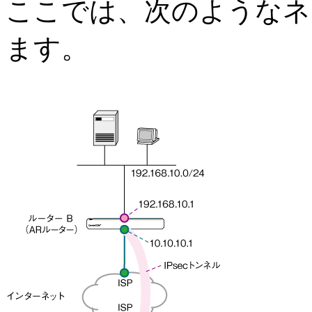
ここでは、次のようなネ
ます。