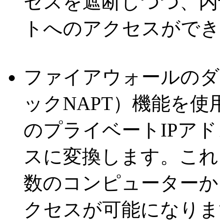
セスを遮断しつつ、内
トへのアクセスができ
ファイアウォールのダ
ックNAPT）機能を使
のプライベートIPアド
スに変換します。これ
数のコンピューターか
クセスが可能になりま