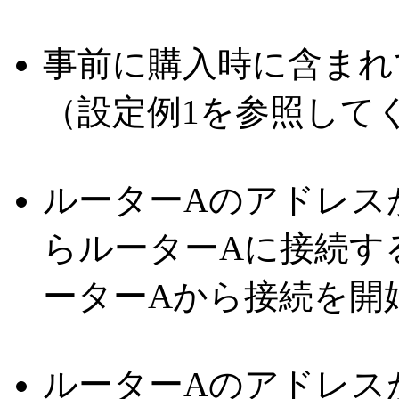
事前に購入時に含まれ
（設定例1を参照して
ルーターAのアドレス
らルーターAに接続す
ーターAから接続を開
ルーターAのアドレスが