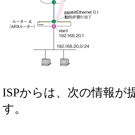
ISPからは、次の情報
す。