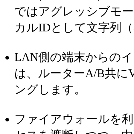
ではアグレッシブモー
カルIDとして文字列
LAN側の端末からの
は、ルーターA/B共に
ングします。
ファイアウォールを利