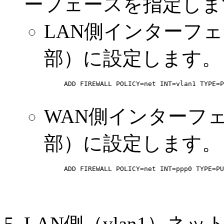
ーフェースを指定しま
LAN側インターフェー
部）に設定します。
ADD FIREWALL POLICY=net INT=vlan1 TYPE=P
WAN側インターフェー
部）に設定します。
ADD FIREWALL POLICY=net INT=ppp0 TYPE=PU
LAN側（vlan1）