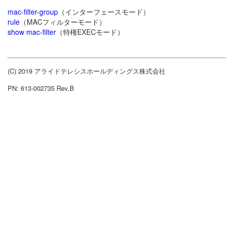
mac-filter-group
（インターフェースモード）
rule
（MACフィルターモード）
show mac-filter
（特権EXECモード）
(C) 2019 アライドテレシスホールディングス株式会社
PN: 613-002735 Rev.B