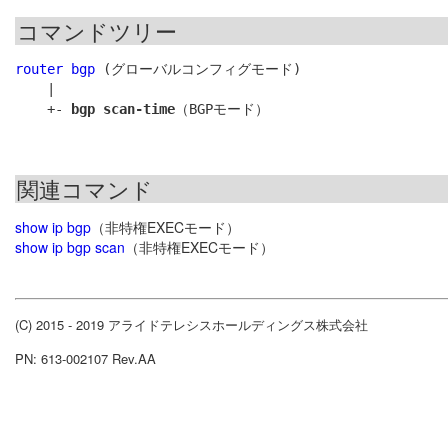
コマンドツリー
router bgp
 (グローバルコンフィグモード)

    |

    +- 
bgp scan-time
関連コマンド
show ip bgp
（非特権EXECモード）
show ip bgp scan
（非特権EXECモード）
(C) 2015 - 2019 アライドテレシスホールディングス株式会社
PN: 613-002107 Rev.AA