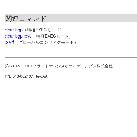
関連コマンド
clear bgp
（特権EXECモード）
clear bgp ipv6
（特権EXECモード）
ip vrf
（グローバルコンフィグモード）
(C) 2015 - 2019 アライドテレシスホールディングス株式会社
PN: 613-002107 Rev.AA