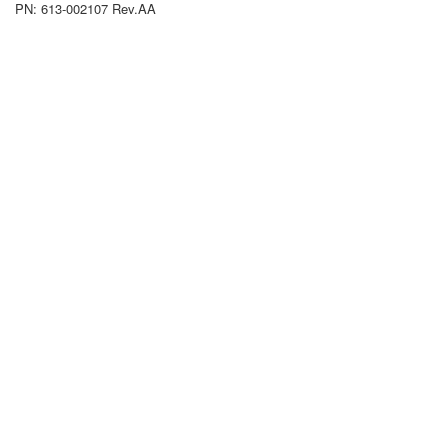
PN: 613-002107 Rev.AA