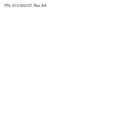
PN: 613-002107 Rev.AA