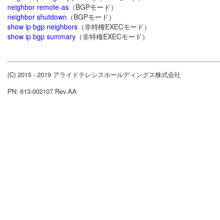
neighbor remote-as
（BGPモード）
neighbor shutdown
（BGPモード）
show ip bgp neighbors
（非特権EXECモード）
show ip bgp summary
（非特権EXECモード）
(C) 2015 - 2019 アライドテレシスホールディングス株式会社
PN: 613-002107 Rev.AA