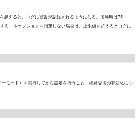
を超えると、ログに警告が記録されるようになる。省略時は75
定する。本オプションを指定しない場合は、上限値を超えるとログに
ァミリーモード）を実行してから設定を行うこと。経路交換の有効化につ